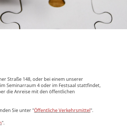
er Straße 148, oder bei einem unserer
im Seminarraum 4 oder im Festsaal stattfindet,
er die Anreise mit den öffentlichen
nden Sie unter "
Öffentliche Verkehrsmittel
".
n
".