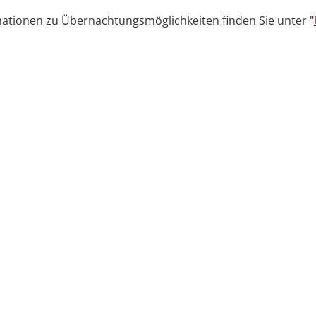
ationen zu Übernachtungsmöglichkeiten finden Sie unter "