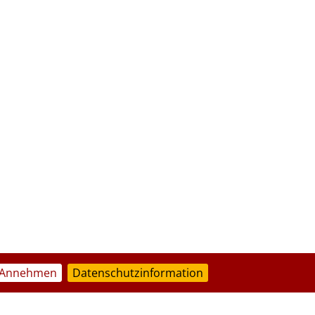
Annehmen
Datenschutzinformation