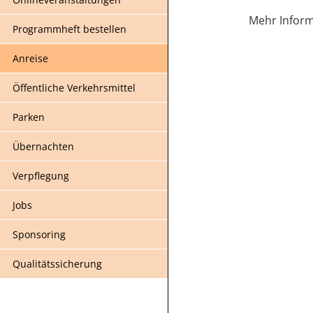
Mehr Inform
Programmheft bestellen
Anreise
Öffentliche Verkehrsmittel
Parken
Übernachten
Verpflegung
Jobs
Sponsoring
Qualitätssicherung