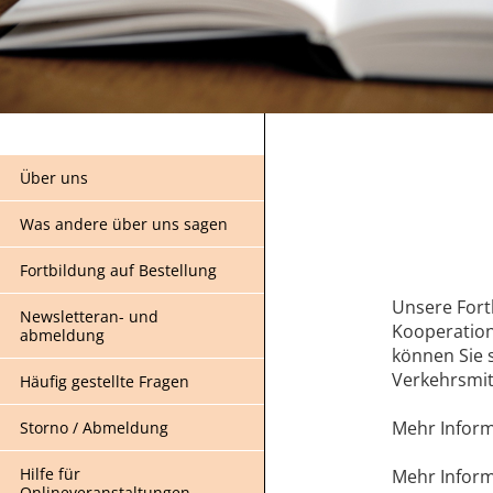
Über uns
Was andere über uns sagen
Fortbildung auf Bestellung
Unsere Fort
Newsletteran- und
Kooperation
abmeldung
können Sie s
Verkehrsmit
Häufig gestellte Fragen
Mehr Inform
Storno / Abmeldung
Hilfe für
Mehr Inform
Onlineveranstaltungen