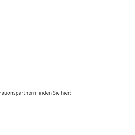
tionspartnern finden Sie hier: