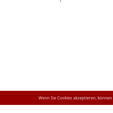
Wenn Sie Cookies akzeptieren, können w