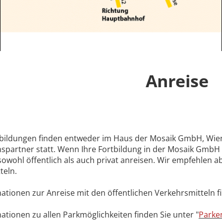
Anreise
bildungen finden entweder im Haus der Mosaik GmbH, Wien
spartner statt. Wenn Ihre Fortbildung in der Mosaik GmbH 
owohl öffentlich als auch privat anreisen. Wir empfehlen ab
teln.
ationen zur Anreise mit den öffentlichen Verkehrsmitteln fi
ationen zu allen Parkmöglichkeiten finden Sie unter "
Parke