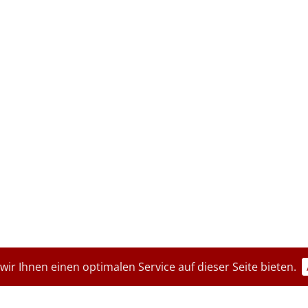
ir Ihnen einen optimalen Service auf dieser Seite bieten.