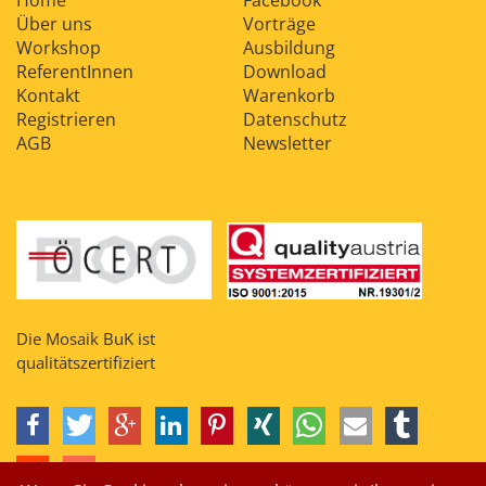
Home
Facebook
Über uns
Vorträge
Workshop
Ausbildung
ReferentInnen
Download
Kontakt
Warenkorb
Registrieren
Datenschutz
AGB
Newsletter
Die Mosaik BuK ist
qualitätszertifiziert