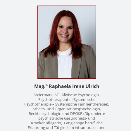
Kontakt
News
Anmelden
Registrieren
a
Mag.
Raphaela Irene Ulrich
Steiermark, AT - Klinische Psychologin,
Psychotherapeutin (Systemische
Psychotherapie – Systemische Familientherapie),
Arbeits- und Organisationspsychologin,
Rechtspsychologin und DPGKP (Diplomierte
psychiatrische Gesundheits- und
Krankenpflegerin). Langjährige berufliche
Erfahrung und Tätigkeit im intramuralen und