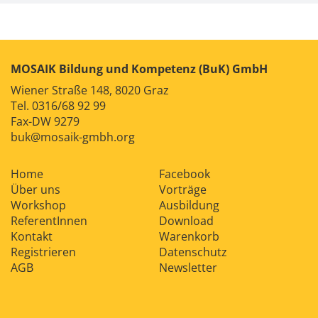
MOSAIK Bildung und Kompetenz (BuK) GmbH
Wiener Straße 148, 8020 Graz
Tel.
0316/68 92 99
Fax-DW 9279
buk@mosaik-gmbh.org
Home
Facebook
Über uns
Vorträge
Workshop
Ausbildung
ReferentInnen
Download
Kontakt
Warenkorb
Registrieren
Datenschutz
AGB
Newsletter