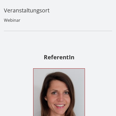
Veranstaltungsort
Webinar
ReferentIn