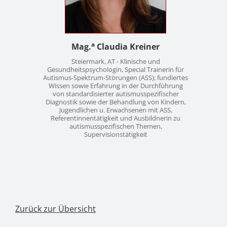
a
Mag.
Claudia Kreiner
Steiermark, AT - Klinische und
Gesundheitspsychologin, Special Trainerin für
Autismus-Spektrum-Störungen (ASS); fundiertes
Wissen sowie Erfahrung in der Durchführung
von standardisierter autismusspezifischer
Diagnostik sowie der Behandlung von Kindern,
Jugendlichen u. Erwachsenen mit ASS,
Referentinnentätigkeit und Ausbildnerin zu
autismusspezifischen Themen,
Supervisionstätigkeit
Zurück zur Übersicht