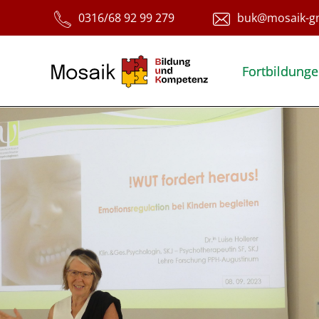
Fortbildung