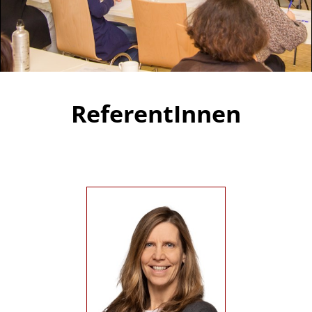
ReferentInnen