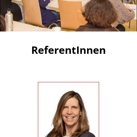
ReferentInnen