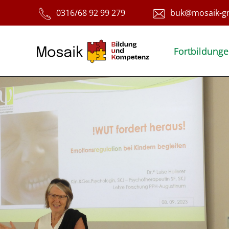
Fortbildung