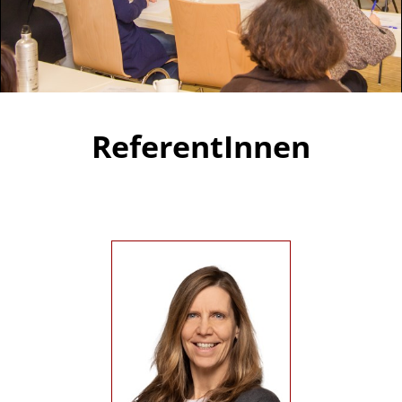
ReferentInnen