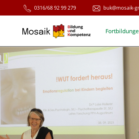
Fortbildung