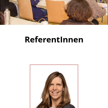
ReferentInnen