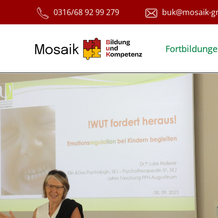
Fortbildung