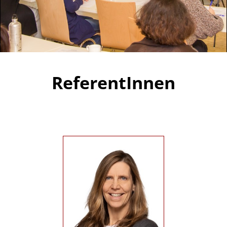
ReferentInnen