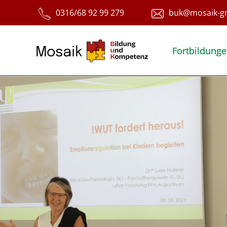
Fortbildung