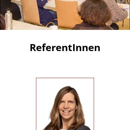
ReferentInnen