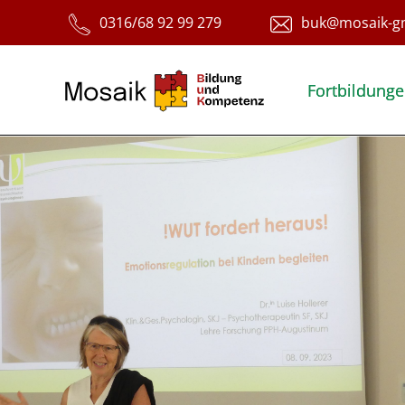
Fortbildung