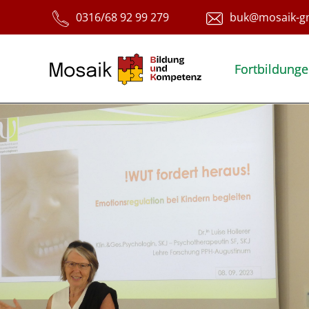
Fortbildung