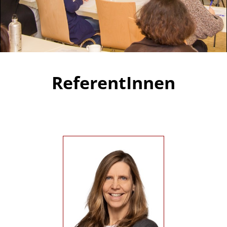
ReferentInnen