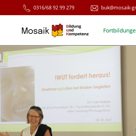
Fortbildung