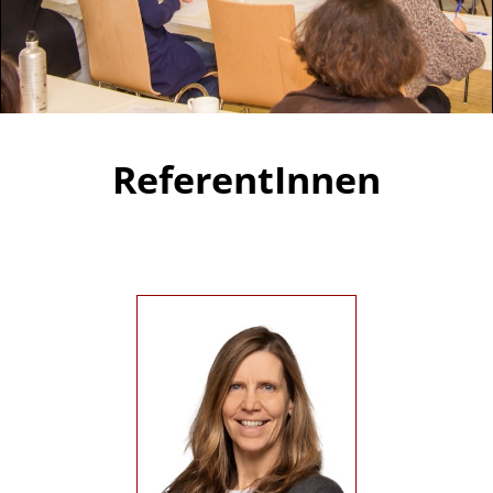
ReferentInnen