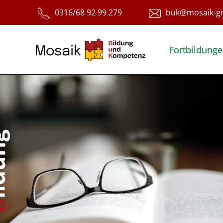
Fortbildung