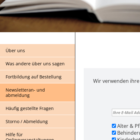
Über uns
Was andere über uns sagen
Fortbildung auf Bestellung
Wir verwenden ihre 
Newsletteran- und
abmeldung
Häufig gestellte Fragen
Storno / Abmeldung
Alter & Pf
Behinder
Hilfe für
Kinderbet
Onlineveranstaltungen