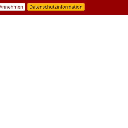
Annehmen
Datenschutzinformation