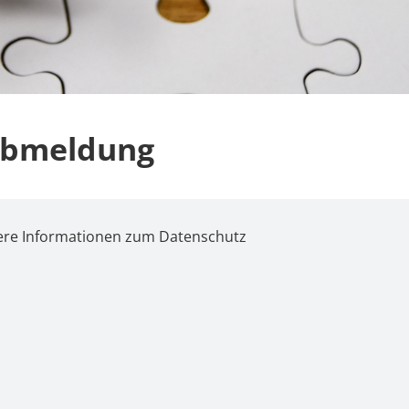
abmeldung
itere Informationen zum
Datenschutz