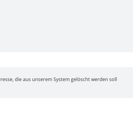
dresse, die aus unserem System gelöscht werden soll