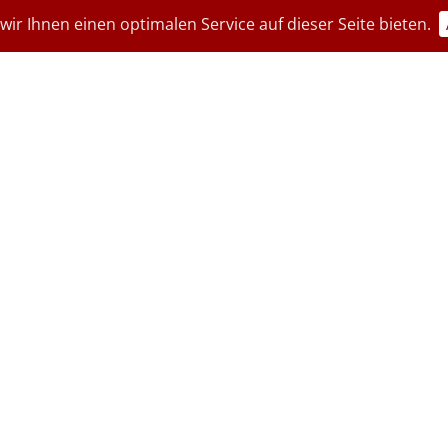
ir Ihnen einen optimalen Service auf dieser Seite bieten.