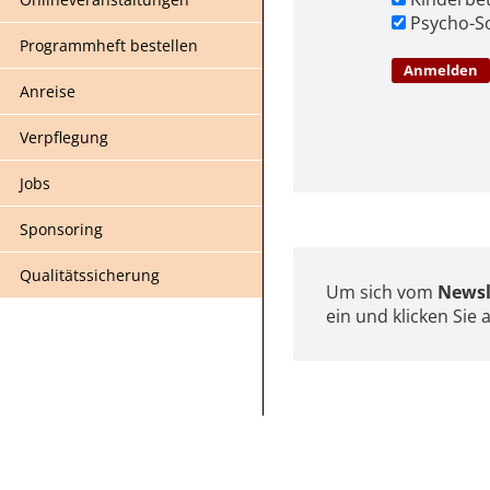
Psycho-S
Programmheft bestellen
Anreise
Verpflegung
Jobs
Sponsoring
Qualitätssicherung
Um sich vom
Newsl
ein und klicken Sie 