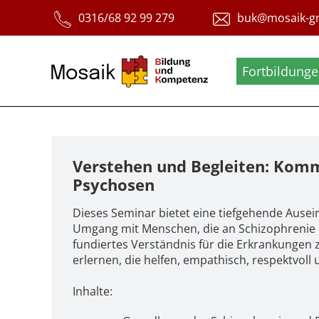
Fortbildung
Verstehen und Begleiten: Kom
Psychosen
Dieses Seminar bietet eine tiefgehende Aus
Umgang mit Menschen, die an Schizophrenie o
fundiertes Verständnis für die Erkrankungen
erlernen, die helfen, empathisch, respektvoll
Inhalte: