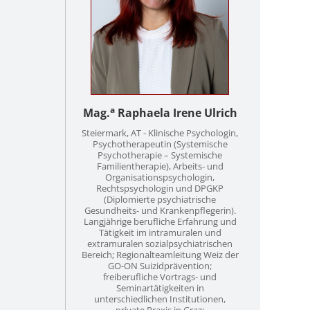
a
Mag.
Raphaela Irene Ulrich
Steiermark, AT - Klinische Psychologin,
Psychotherapeutin (Systemische
Psychotherapie – Systemische
Familientherapie), Arbeits- und
Organisationspsychologin,
Rechtspsychologin und DPGKP
(Diplomierte psychiatrische
Gesundheits- und Krankenpflegerin).
Langjährige berufliche Erfahrung und
Tätigkeit im intramuralen und
extramuralen sozialpsychiatrischen
Bereich; Regionalteamleitung Weiz der
GO-ON Suizidprävention;
freiberufliche Vortrags- und
Seminartätigkeiten in
unterschiedlichen Institutionen,