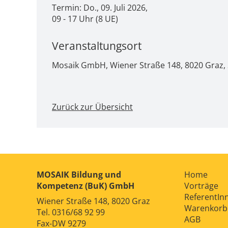
Termin: Do., 09. Juli 2026,
09 - 17 Uhr (8 UE)
Veranstaltungsort
Mosaik GmbH, Wiener Straße 148, 8020 Graz
Zurück zur Übersicht
MOSAIK Bildung und
Home
Kompetenz (BuK) GmbH
Vorträge
ReferentIn
Wiener Straße 148, 8020 Graz
Warenkorb
Tel.
0316/68 92 99
AGB
Fax-DW 9279