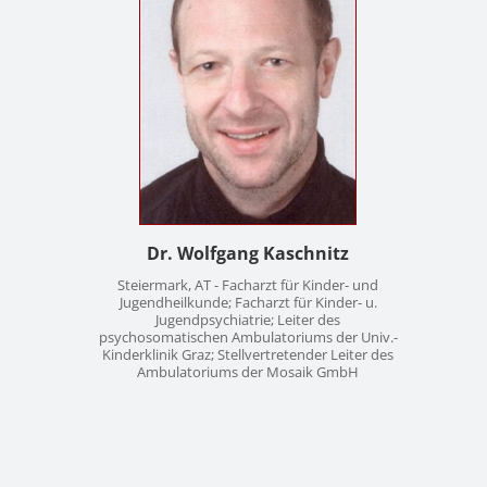
Dr. Wolfgang Kaschnitz
Steiermark, AT - Facharzt für Kinder- und
Jugendheilkunde; Facharzt für Kinder- u.
Jugendpsychiatrie; Leiter des
psychosomatischen Ambulatoriums der Univ.-
Kinderklinik Graz; Stellvertretender Leiter des
Ambulatoriums der Mosaik GmbH