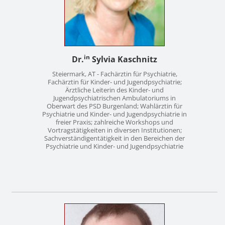
in
Dr.
Sylvia Kaschnitz
Steiermark, AT - Fachärztin für Psychiatrie,
Fachärztin für Kinder- und Jugendpsychiatrie;
Ärztliche Leiterin des Kinder- und
Jugendpsychiatrischen Ambulatoriums in
Oberwart des PSD Burgenland; Wahlärztin für
Psychiatrie und Kinder- und Jugendpsychiatrie in
freier Praxis; zahlreiche Workshops und
Vortragstätigkeiten in diversen Institutionen;
Sachverständigentätigkeit in den Bereichen der
Psychiatrie und Kinder- und Jugendpsychiatrie