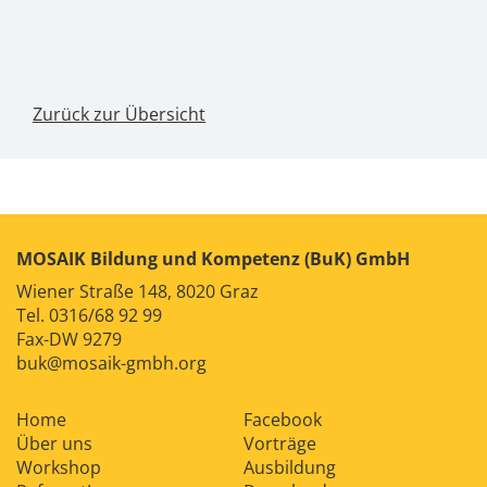
Zurück zur Übersicht
MOSAIK Bildung und Kompetenz (BuK) GmbH
Wiener Straße 148, 8020 Graz
Tel.
0316/68 92 99
Fax-DW 9279
buk@mosaik-gmbh.org
Home
Facebook
Über uns
Vorträge
Workshop
Ausbildung