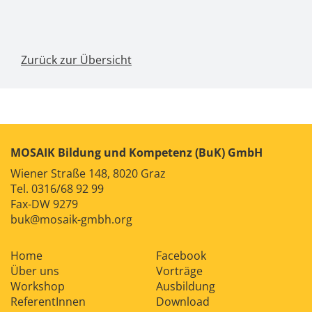
Zurück zur Übersicht
MOSAIK Bildung und Kompetenz (BuK) GmbH
Wiener Straße 148, 8020 Graz
Tel.
0316/68 92 99
Fax-DW 9279
buk@mosaik-gmbh.org
Home
Facebook
Über uns
Vorträge
Workshop
Ausbildung
ReferentInnen
Download