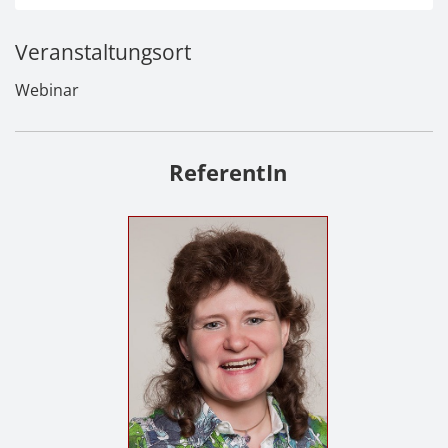
Veranstaltungsort
Webinar
ReferentIn