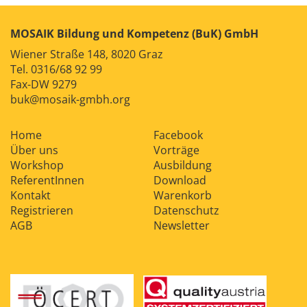
MOSAIK Bildung und Kompetenz (BuK) GmbH
Wiener Straße 148, 8020 Graz
Tel.
0316/68 92 99
Fax-DW 9279
buk@mosaik-gmbh.org
Home
Facebook
Über uns
Vorträge
Workshop
Ausbildung
ReferentInnen
Download
Kontakt
Warenkorb
Registrieren
Datenschutz
AGB
Newsletter