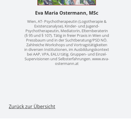
Eva Maria Ostermann, MSc
Wien, AT- Psychotherapeutin (Logotherapie &
Existenzanalyse), Kinder- und Jugend-
Psychotherapeutin, Mediatorin, Elternberaterin
(§ 95 und § 107). Tätig in freier Praxis in Wien und
Pressbaum und in der Suchtberatung/PSD NÖ.
Zahlreiche Workshops und Vortragstätigkeiten
in diversen Institutionen, im Ausbildungskontext
bei AAP, VPA, EALU tätig. Gruppen- und Einzel-
Supervisionen und Selbsterfahrungen. www.eva-
ostermann.at
Zurück zur Übersicht