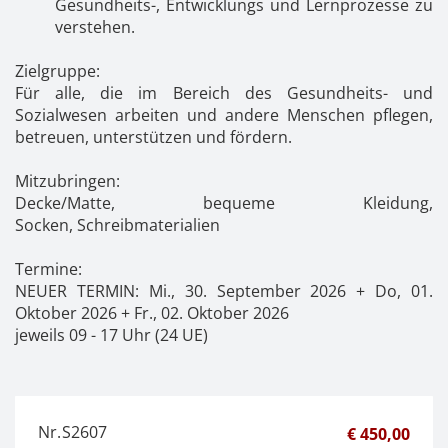
Gesundheits-, Entwicklungs und Lernprozesse zu
verstehen.
Zielgruppe:
Für alle, die im Bereich des Gesundheits- und
Sozialwesen arbeiten und andere Menschen pflegen,
betreuen, unterstützen und fördern.
Mitzubringen:
Decke/Matte, bequeme Kleidung,
Socken, Schreibmaterialien
Termine:
NEUER TERMIN: Mi., 30. September 2026 + Do, 01.
Oktober 2026 + Fr., 02. Oktober 2026
jeweils 09 - 17 Uhr (24 UE)
Nr.
S2607
€ 450,00