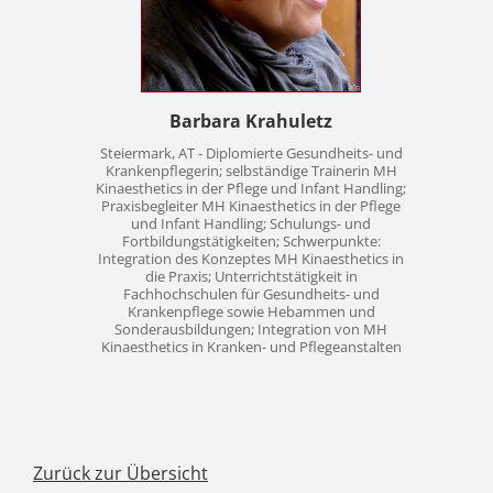
Barbara Krahuletz
Steiermark, AT - Diplomierte Gesundheits- und
Krankenpflegerin; selbständige Trainerin MH
Kinaesthetics in der Pflege und Infant Handling;
Praxisbegleiter MH Kinaesthetics in der Pflege
und Infant Handling; Schulungs- und
Fortbildungstätigkeiten; Schwerpunkte:
Integration des Konzeptes MH Kinaesthetics in
die Praxis; Unterrichtstätigkeit in
Fachhochschulen für Gesundheits- und
Krankenpflege sowie Hebammen und
Sonderausbildungen; Integration von MH
Kinaesthetics in Kranken- und Pflegeanstalten
Zurück zur Übersicht