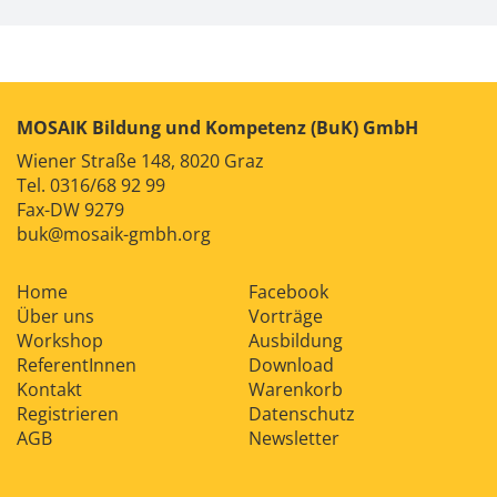
MOSAIK Bildung und Kompetenz (BuK) GmbH
Wiener Straße 148, 8020 Graz
Tel.
0316/68 92 99
Fax-DW 9279
buk@mosaik-gmbh.org
Home
Facebook
Über uns
Vorträge
Workshop
Ausbildung
ReferentInnen
Download
Kontakt
Warenkorb
Registrieren
Datenschutz
AGB
Newsletter