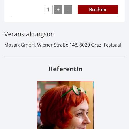
+
-
Buchen
Veranstaltungsort
Mosaik GmbH, Wiener Straße 148, 8020 Graz, Festsaal
ReferentIn