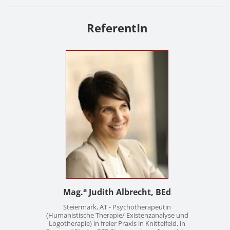
ReferentIn
a
Mag.
Judith Albrecht, BEd
Steiermark, AT - Psychotherapeutin
(Humanistische Therapie/ Existenzanalyse und
Logotherapie) in freier Praxis in Knittelfeld, in