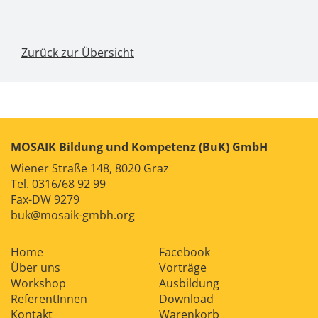
Zurück zur Übersicht
MOSAIK Bildung und Kompetenz (BuK) GmbH
Wiener Straße 148, 8020 Graz
Tel.
0316/68 92 99
Fax-DW 9279
buk@mosaik-gmbh.org
Home
Facebook
Über uns
Vorträge
Workshop
Ausbildung
ReferentInnen
Download
Kontakt
Warenkorb