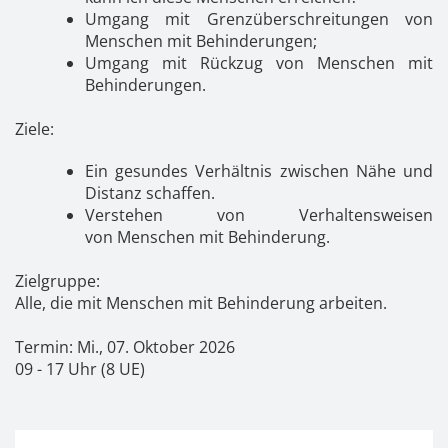
Umgang mit Grenzüberschreitungen von
Menschen mit Behinderungen;
Umgang mit Rückzug von Menschen mit
Behinderungen.
Ziele:
Ein gesundes Verhältnis zwischen Nähe und
Distanz schaffen.
Verstehen von Verhaltensweisen
von Menschen mit Behinderung.
Zielgruppe:
Alle, die mit Menschen mit Behinderung arbeiten.
Termin: Mi., 07. Oktober 2026
09 - 17 Uhr (8 UE)