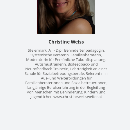
Christine Weiss
Steiermark, AT - Dipl. Behindertenpädagogin,
Systemische Beraterin, Familienberaterin,
Moderatorin für Persönliche Zukunftsplanung,
Autismustrainerin, Biofeedback- und
Neurofeedback-Trainerin; Lehrtätigkeit an einer
Schule für Sozialbetreuungsberufe, Referentin in
Aus- und Weiterbildungen für
FamilienberaterInnen und SozialbetreuerInnen;
langjährige Berufserfahrung in der Begleitung
von Menschen mit Behinderung, Kindern und
Jugendlichen www.christineweissweiter.at