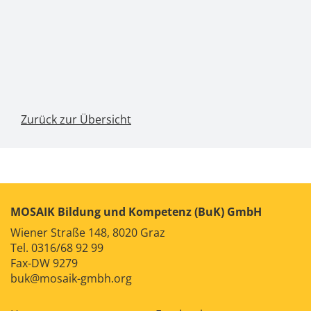
Zurück zur Übersicht
MOSAIK Bildung und Kompetenz (BuK) GmbH
Wiener Straße 148, 8020 Graz
Tel.
0316/68 92 99
Fax-DW 9279
buk@mosaik-gmbh.org