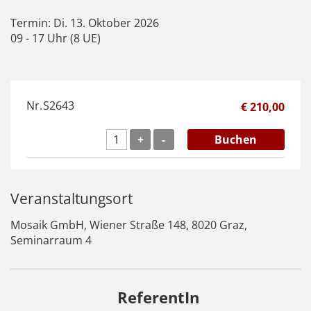
Termin: Di. 13. Oktober 2026
09 - 17 Uhr (8 UE)
Nr.
S2643
€ 210,00
+
-
Buchen
Veranstaltungsort
Mosaik GmbH, Wiener Straße 148, 8020 Graz,
Seminarraum 4
ReferentIn