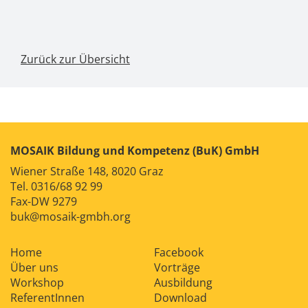
Zurück zur Übersicht
MOSAIK Bildung und Kompetenz (BuK) GmbH
Wiener Straße 148, 8020 Graz
Tel.
0316/68 92 99
Fax-DW 9279
buk@mosaik-gmbh.org
Home
Facebook
Über uns
Vorträge
Workshop
Ausbildung
ReferentInnen
Download