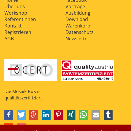
Home
Facebook
Über uns
Vorträge
Workshop
Ausbildung
ReferentInnen
Download
Kontakt
Warenkorb
Registrieren
Datenschutz
AGB
Newsletter
Die Mosaik BuK ist
qualitätszertifiziert