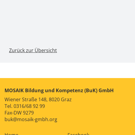
Zurück zur Übersicht
MOSAIK Bildung und Kompetenz (BuK) GmbH
Wiener Straße 148, 8020 Graz
Tel.
0316/68 92 99
Fax-DW 9279
buk@mosaik-gmbh.org