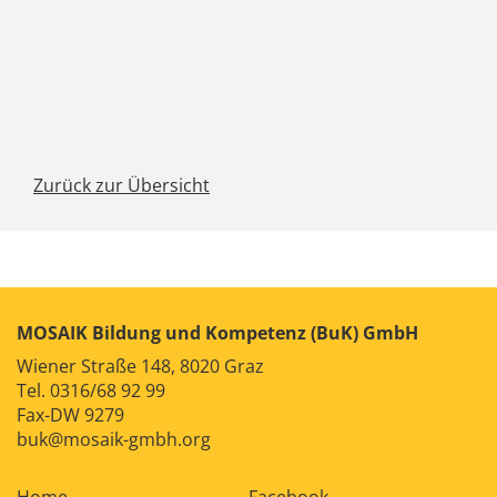
Zurück zur Übersicht
MOSAIK Bildung und Kompetenz (BuK) GmbH
Wiener Straße 148, 8020 Graz
Tel.
0316/68 92 99
Fax-DW 9279
buk@mosaik-gmbh.org