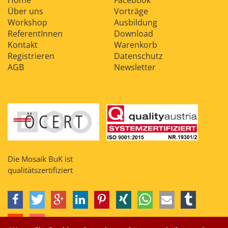
Home
Facebook
Über uns
Vorträge
Workshop
Ausbildung
ReferentInnen
Download
Kontakt
Warenkorb
Registrieren
Datenschutz
AGB
Newsletter
Die Mosaik BuK ist
qualitätszertifiziert